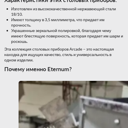
Изготовлен из высококачественной нержавеющей стали
18/10.
Имеют толщину в 3,5 миллиметра, что придает им
прочность.
Украшенные зеркальной полировкой, благодаря чему
имеют блестящую поверхность, которая придает им шарм и
роскошь.
Эта коллекция столовых приборов Arcade – это настоящая
находка для ищущих качество, стиль и универсальность в
одном изделии.
Почему именно Eternum?