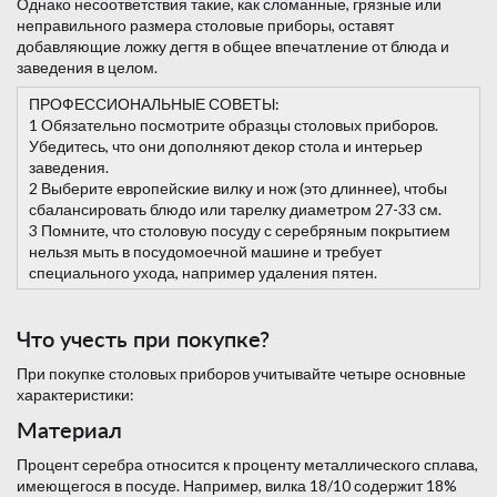
Однако несоответствия такие, как сломанные, грязные или
неправильного размера столовые приборы, оставят
добавляющие ложку дегтя в общее впечатление от блюда и
заведения в целом.
ПРОФЕССИОНАЛЬНЫЕ СОВЕТЫ:
1 Обязательно посмотрите образцы столовых приборов.
Убедитесь, что они дополняют декор стола и интерьер
заведения.
2 Выберите европейские вилку и нож (это длиннее), чтобы
сбалансировать блюдо или тарелку диаметром 27-33 см.
3 Помните, что столовую посуду с серебряным покрытием
нельзя мыть в посудомоечной машине и требует
специального ухода, например удаления пятен.
Что учесть при покупке?
При покупке столовых приборов учитывайте четыре основные
характеристики:
Материал
Процент серебра относится к проценту металлического сплава,
имеющегося в посуде. Например, вилка 18/10 содержит 18%