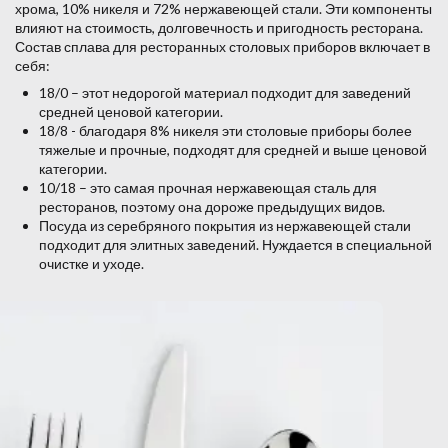
хрома, 10% никеля и 72% нержавеющей стали. Эти компоненты
влияют на стоимость, долговечность и пригодность ресторана.
Состав сплава для ресторанных столовых приборов включает в
себя:
18/0 – этот недорогой материал подходит для заведений
средней ценовой категории.
18/8 - благодаря 8% никеля эти столовые приборы более
тяжелые и прочные, подходят для средней и выше ценовой
категории.
10/18 – это самая прочная нержавеющая сталь для
ресторанов, поэтому она дороже предыдущих видов.
Посуда из серебряного покрытия из нержавеющей стали
подходит для элитных заведений. Нуждается в специальной
очистке и уходе.