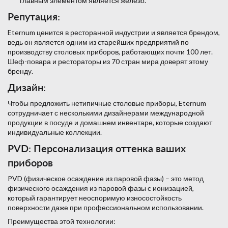
главным элементом является железо.
Репутация:
Eternum ценится в ресторанной индустрии и является брендом,
ведь он является одним из старейших предприятий по
производству столовых приборов, работающих почти 100 лет.
Шеф-повара и рестораторы из 70 стран мира доверят этому
бренду.
Дизайн:
Чтобы предложить нетипичные столовые приборы, Eternum
сотрудничает с несколькими дизайнерами международной
продукции в посуде и домашнем инвентаре, которые создают
индивидуальные коллекции.
PVD: Персонализация оттенка ваших
приборов
PVD (физическое осаждение из паровой фазы) – это метод
физического осаждения из паровой фазы с ионизацией,
который гарантирует неоспоримую износостойкость
поверхности даже при профессиональном использовании.
Преимущества этой технологии: