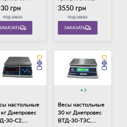
30 грн
3550 грн
под заказ
под заказ
ЗАКАЗАТЬ
ЗАКАЗАТЬ
сы настольные
Весы настольные
 кг Днепровес
30 кг Днепровес
Д-30-С2,
ВТД-30-ТЗС,