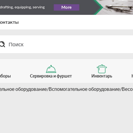
онтакты
иборы
Сервировка и фуршет
Инвентарь
тельное оборудование
Вспомогательное оборудование
Весо