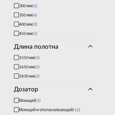
300 мм
(2)
350 мм
(6)
400 мм
(2)
450 мм
(2)
Длина полотна
1550 мм
(1)
1650 мм
(2)
1830 мм
(2)
Дозатор
Моющий
(1)
Моющий и ополаскивающий
(12)