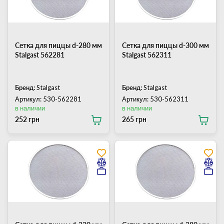
Сетка для пиццы d-280 мм
Сетка для пиццы d-300 мм
Stalgast 562281
Stalgast 562311
Бренд:
Stalgast
Бренд:
Stalgast
Артикул: 530-562281
Артикул: 530-562311
в наличии
в наличии
252 грн
265 грн