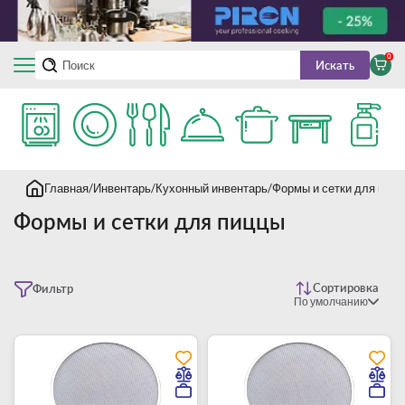
0
Искать
Главная
Инвентарь
Кухонный инвентарь
Формы и сетки для пиц
Формы и сетки для пиццы
Сортировка
Фильтр
По умолчанию