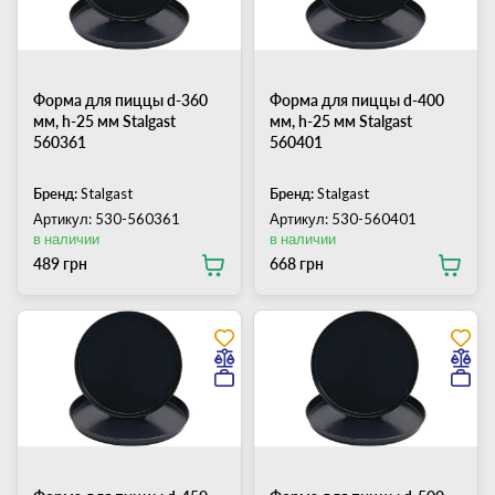
Форма для пиццы d-360
Форма для пиццы d-400
мм, h-25 мм Stalgast
мм, h-25 мм Stalgast
560361
560401
Бренд:
Stalgast
Бренд:
Stalgast
Артикул: 530-560361
Артикул: 530-560401
в наличии
в наличии
489 грн
668 грн