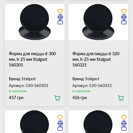
Форма для пиццы d-300
Форма для пиццы d-320
мм, h-25 мм Stalgast
мм, h-25 мм Stalgast
560301
560321
Бренд:
Stalgast
Бренд:
Stalgast
Артикул: 530-560301
Артикул: 530-560321
в наличии
в наличии
437 грн
426 грн