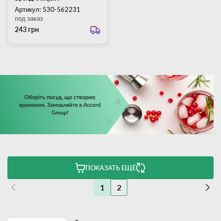
Артикул: 530-562231
под заказ
243 грн
ПОКАЗАТЬ ЕЩЁ
1
2