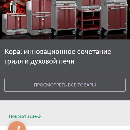
Kopa: инновационное сочетание
гриля и духовой печи
ПРОСМОТРЕТЬ ВСЕ ТОВАРЫ
Показати ще
КНОПКА