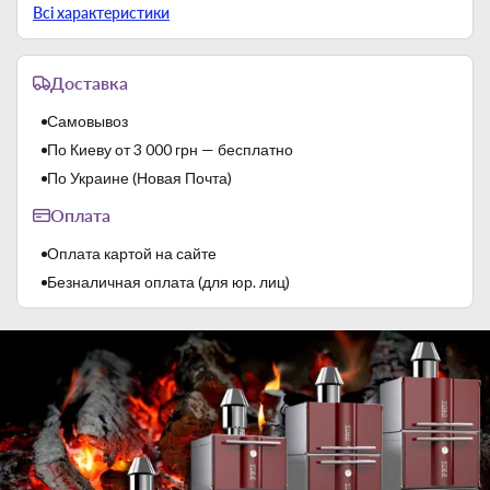
Тип
Весы
Всі характеристики
Доставка
Самовывоз
По Киеву от 3 000 грн — бесплатно
По Украине (Новая Почта)
Оплата
Оплата картой на сайте
Безналичная оплата (для юр. лиц)