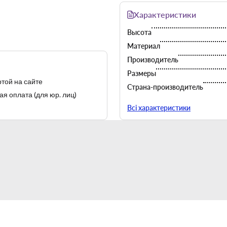
Характеристики
Высота
Материал
Производитель
Размеры
той на сайте
Страна-производитель
я оплата (для юр. лиц)
Цвет
Всі характеристики