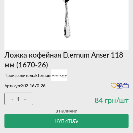
Ложка кофейная Eternum Anser 118
мм (1670-26)
Производитель:
Eternum
Артикул:
302-1670-26
-
+
84 грн/шт
в наличии
КУПИТЬ