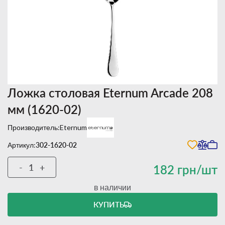
Ложка столовая Eternum Arcade 208
мм (1620-02)
Производитель:
Eternum
Артикул:
302-1620-02
-
+
182 грн/шт
в наличии
КУПИТЬ