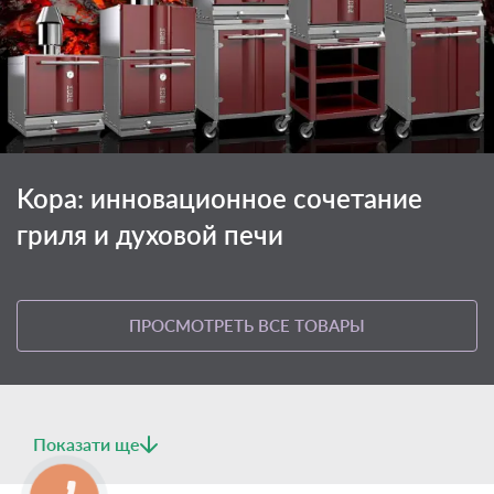
Kopa: инновационное сочетание
гриля и духовой печи
ПРОСМОТРЕТЬ ВСЕ ТОВАРЫ
Показати ще