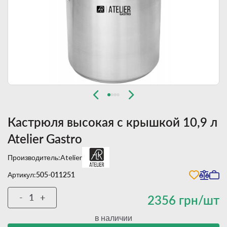
Кастрюля высокая с крышкой 10,9 л
Atelier Gastro
Производитель:
Atelier
Артикул:
505-011251
-
+
2356 грн/шт
в наличии