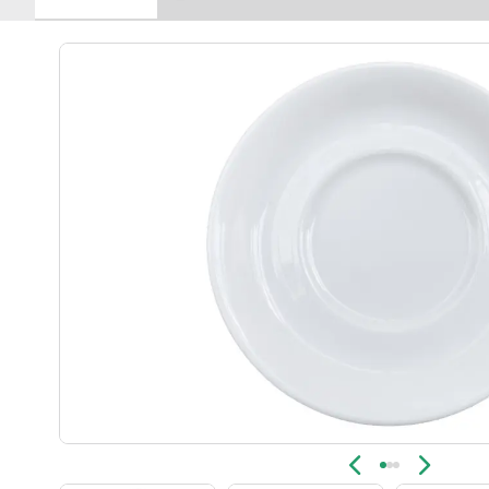
Новинка