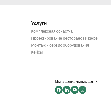
практичности.
Услуги
Комплексная оснастка
Проектирование ресторанов и кафе
Монтаж и сервис оборудования
Кейсы
Мы в социальных сетях