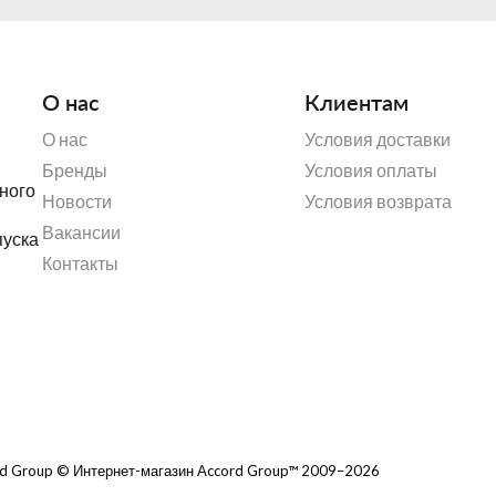
О нас
Клиентам
О нас
Условия доставки
Бренды
Условия оплаты
ного
Новости
Условия возврата
Вакансии
пуска
Контакты
rd Group © Интернет-магазин Accord Group™ 2009–2026