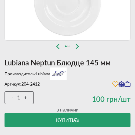
Lubiana Neptun Блюдце 145 мм
Производитель:
Lubiana
Артикул:
204-2412
-
+
100 грн/шт
в наличии
КУПИТЬ