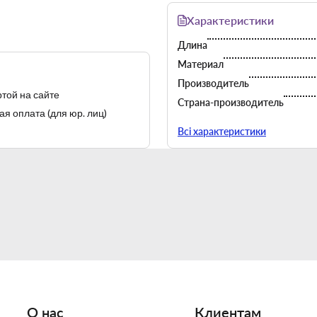
Характеристики
Длина
Материал
Производитель
той на сайте
Страна-производитель
я оплата (для юр. лиц)
Цвет
Всі характеристики
О нас
Клиентам