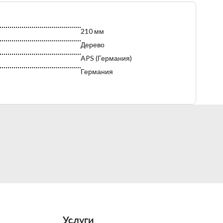
210 мм
Дерево
APS (Германия)
Германия
Коричневый
Услуги