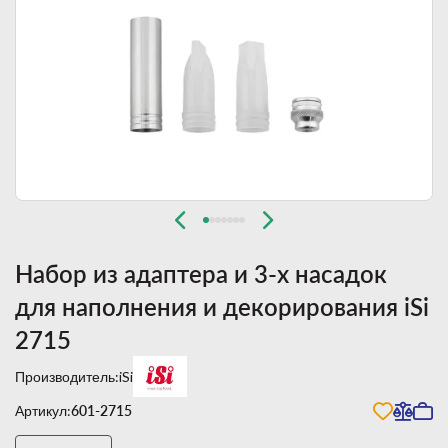
Набор из адаптера и 3-х насадок
для наполнения и декорирования iSi
2715
Производитель:
iSi
Артикул:
601-2715