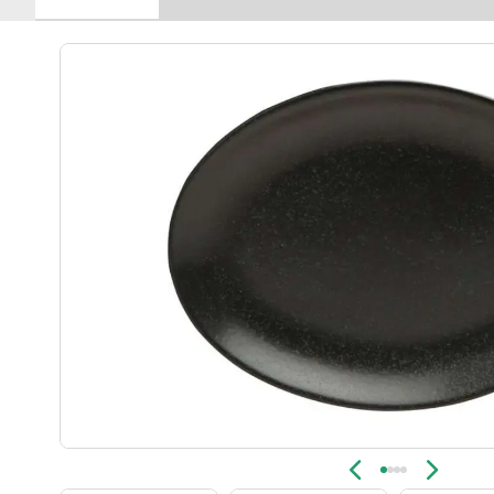
Новинка