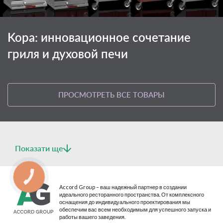
Kopa: инновационное сочетание
гриля и духовой печи
ПРОСМОТРЕТЬ ВСЕ ТОВАРЫ
Показати ще
КНОПКА
СВЯЗИ
Accord Group – ваш надежный партнер в создании
идеального ресторанного пространства. От комплексного
оснащения до индивидуального проектирования мы
обеспечим вас всем необходимым для успешного запуска и
работы вашего заведения.