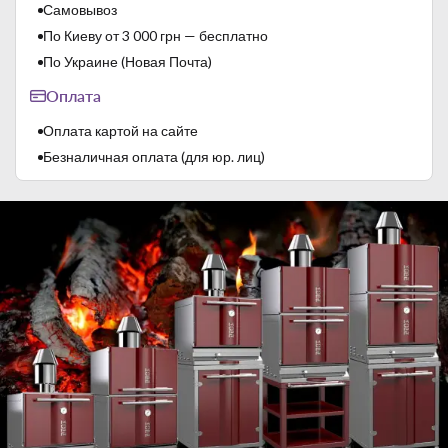
Самовывоз
Тип двери
Глухие
По Киеву от 3 000 грн — бесплатно
По Украине (Новая Почта)
Оплата
Оплата картой на сайте
Безналичная оплата (для юр. лиц)