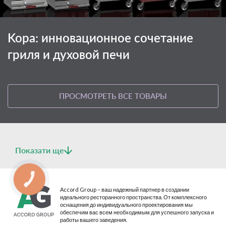
Kopa: инновационное сочетание
гриля и духовой печи
ПРОСМОТРЕТЬ ВСЕ ТОВАРЫ
Показати ще
КНОПКА
СВЯЗИ
Accord Group – ваш надежный партнер в создании
идеального ресторанного пространства. От комплексного
оснащения до индивидуального проектирования мы
обеспечим вас всем необходимым для успешного запуска и
работы вашего заведения.