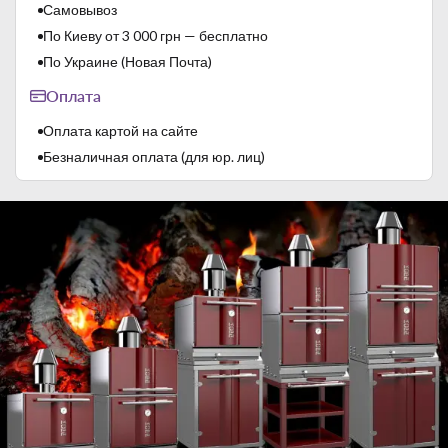
Самовывоз
Тип двери
Глухие
По Киеву от 3 000 грн — бесплатно
По Украине (Новая Почта)
Оплата
Оплата картой на сайте
Безналичная оплата (для юр. лиц)