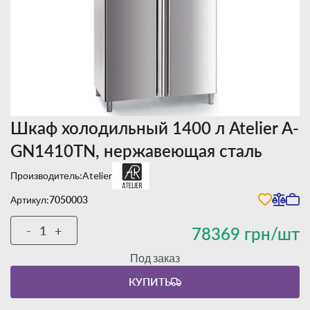
Шкаф холодильный 1400 л Atelier А-
GN1410TN, нержавеющая сталь
Производитель:
Atelier
Артикул:
7050003
-
+
78369 грн/шт
Под заказ
КУПИТЬ