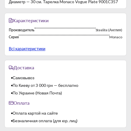
Диаметр — 30 см. Тарелка Monaco Vogue Plate 9001C357
Характеристики
Производитель
Steelite (Англия)
Серия
Monaco
Страна-производитель
Англия
Всі характеристики
Доставка
Самовывоз
По Киеву от 3 000 грн — бесплатно
По Украине (Новая Почта)
Оплата
Оплата картой на сайте
Безналичная оплата (для юр. лиц)