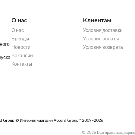
О нас
Клиентам
О нас
Условия доставки
Бренды
Условия оплаты
ного
Новости
Условия возврата
Вакансии
пуска
Контакты
rd Group © Интернет-магазин Accord Group™ 2009–2026
© 2026 Все права защищен