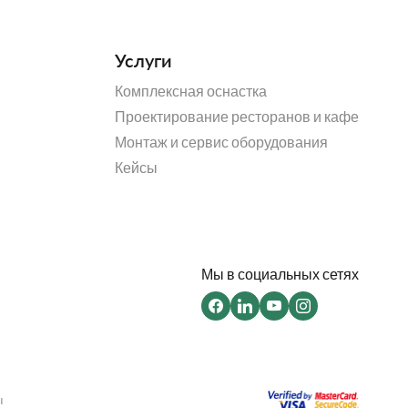
Услуги
Комплексная оснастка
Проектирование ресторанов и кафе
Монтаж и сервис оборудования
Кейсы
Мы в социальных сетях
ы