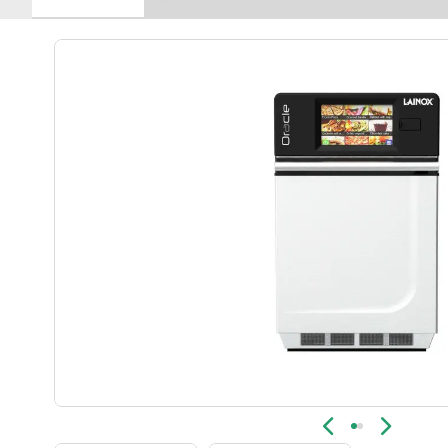
Новинка