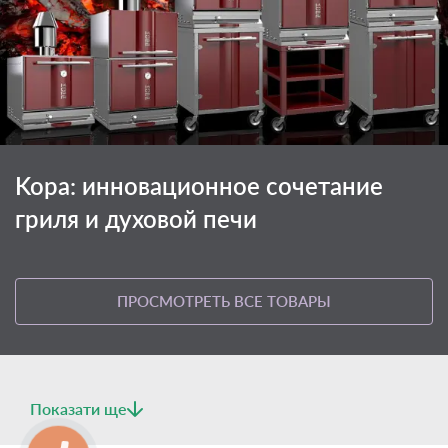
Kopa: инновационное сочетание
гриля и духовой печи
ПРОСМОТРЕТЬ ВСЕ ТОВАРЫ
Показати ще