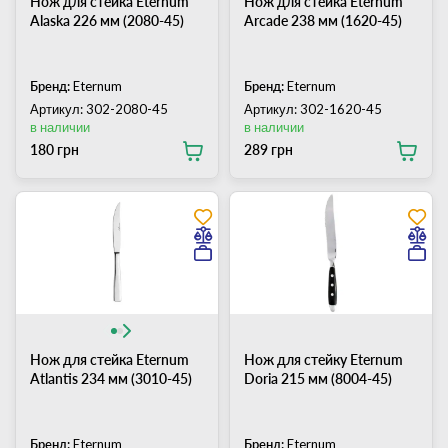
Нож для стейка Eternum
Нож для стейка Eternum
Alaska 226 мм (2080-45)
Arcade 238 мм (1620-45)
Бренд:
Eternum
Бренд:
Eternum
Артикул: 302-2080-45
Артикул: 302-1620-45
в наличии
в наличии
180 грн
289 грн
Нож для стейка Eternum
Нож для стейку Eternum
Atlantis 234 мм (3010-45)
Doria 215 мм (8004-45)
Бренд:
Eternum
Бренд:
Eternum