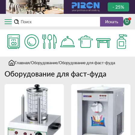
0
Искать
Главная
Оборудование
Оборудование для фаст-фуда
Оборудование для фаст-фуда