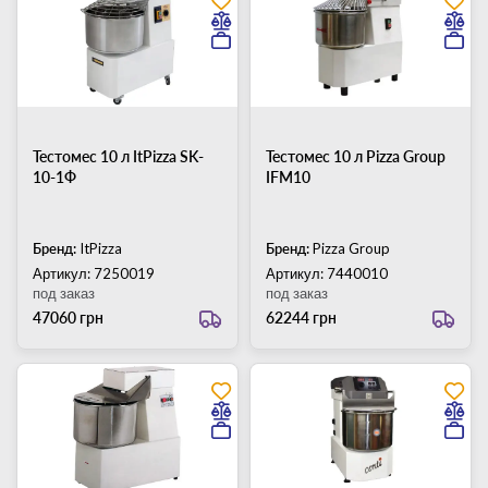
Тестомес 10 л ItPizza SK-
Тестомес 10 л Pizza Group
10-1Ф
IFM10
Бренд:
ItPizza
Бренд:
Pizza Group
Артикул: 7250019
Артикул: 7440010
под заказ
под заказ
47060 грн
62244 грн