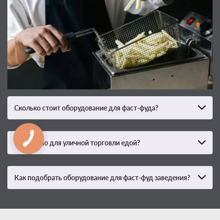
Сколько стоит оборудование для фаст-фуда?
Что нужно для уличной торговли едой?
Как подобрать оборудование для фаст-фуд заведения?