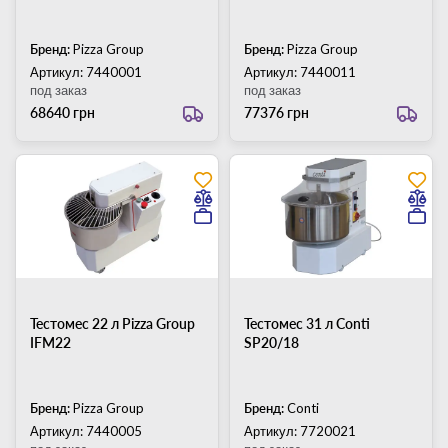
Бренд:
Pizza Group
Бренд:
Pizza Group
Артикул: 7440001
Артикул: 7440011
под заказ
под заказ
68640 грн
77376 грн
Тестомес 22 л Pizza Group
Тестомес 31 л Conti
IFM22
SP20/18
Бренд:
Pizza Group
Бренд:
Conti
Артикул: 7440005
Артикул: 7720021