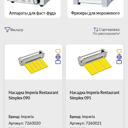
Аппараты для фаст-фуда
Фризеры для мороженого
Сортировка
Фильтр
По умолчанию
Насадка Imperia Restaurant
Насадка Imperia Restaurant
Simplex 090
Simplex 095
Бренд:
Imperia
Бренд:
Imperia
Артикул: 7260020
Артикул: 7260021