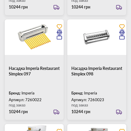
под заказ
под заказ
10244 грн
10244 грн
Насадка Imperia Restaurant
Насадка Imperia Restaurant
Simplex 097
Simplex 098
Бренд:
Imperia
Бренд:
Imperia
Артикул: 7260022
Артикул: 7260023
под заказ
под заказ
10244 грн
10244 грн