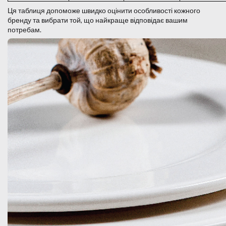
Ця таблиця допоможе швидко оцінити особливості кожного
бренду та вибрати той, що найкраще відповідає вашим
потребам.