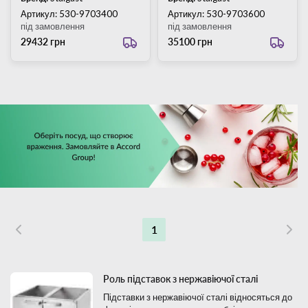
Артикул: 530-9703400
Артикул: 530-9703600
під замовлення
під замовлення
29432 грн
35100 грн
1
Роль підставок з нержавіючої сталі
Підставки з нержавіючої сталі відносяться до