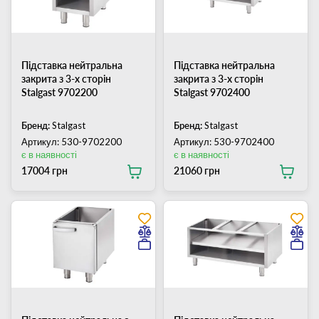
Підставка нейтральна
Підставка нейтральна
закрита з 3-х сторін
закрита з 3-х сторін
Stalgast 9702200
Stalgast 9702400
Бренд:
Stalgast
Бренд:
Stalgast
Артикул: 530-9702200
Артикул: 530-9702400
є в наявності
є в наявності
17004 грн
21060 грн