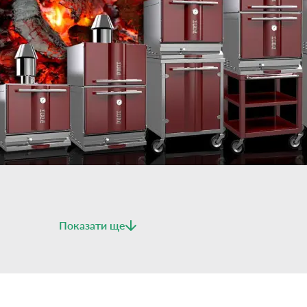
Показати ще