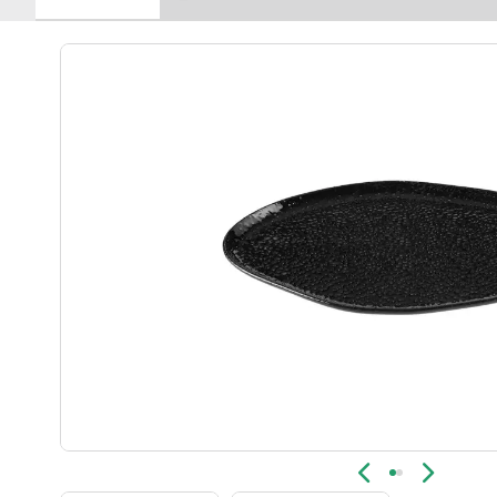
Новинка