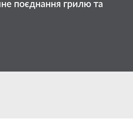
йне поєднання грилю та