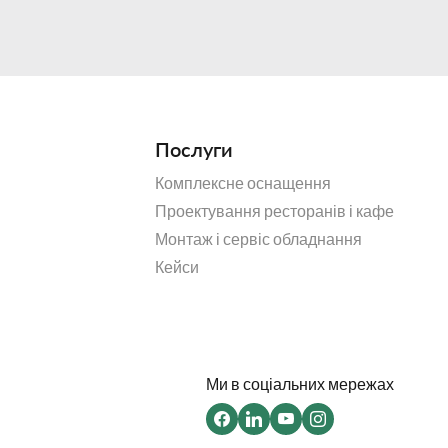
Послуги
Комплексне оснащення
Проектування ресторанів і кафе
Монтаж і сервіс обладнання
Кейси
Ми в соціальних мережах