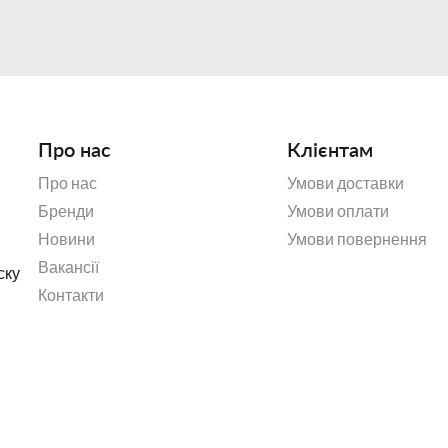
Про нас
Клієнтам
Про нас
Умови доставки
Бренди
Умови оплати
Новини
Умови повернення
Вакансії
ску
Контакти