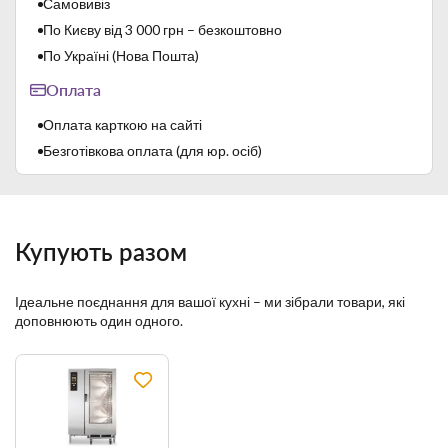
Самовивіз
По Києву від 3 000 грн – безкоштовно
По Україні (Нова Пошта)
Оплата
Оплата карткою на сайті
Безготівкова оплата (для юр. осіб)
Купують разом
Ідеальне поєднання для вашої кухні – ми зібрали товари, які
доповнюють один одного.