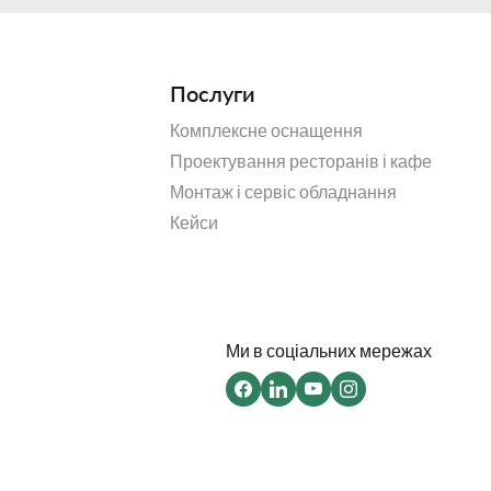
Послуги
Комплексне оснащення
Проектування ресторанів і кафе
Монтаж і сервіс обладнання
Кейси
Ми в соціальних мережах