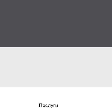
Послуги