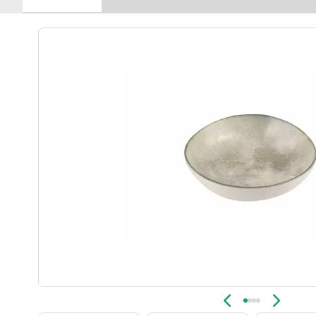
Новинка