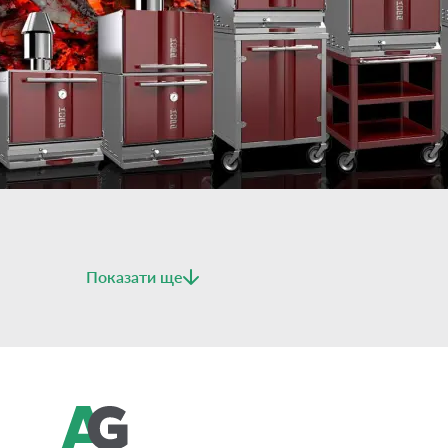
Показати ще