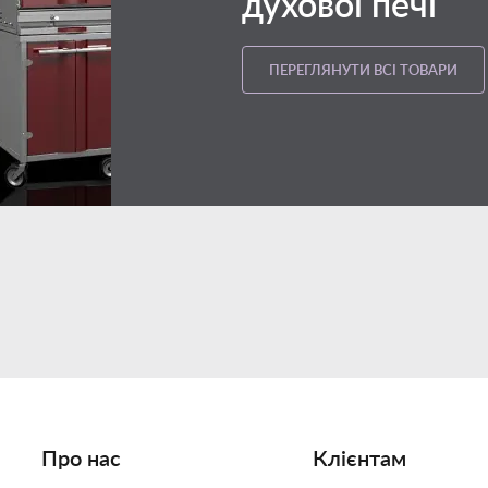
духової печі
ПЕРЕГЛЯНУТИ ВСІ ТОВАРИ
Про нас
Клієнтам