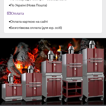
По Україні (Нова Пошта)
Оплата
Оплата карткою на сайті
Безготівкова оплата (для юр. осіб)