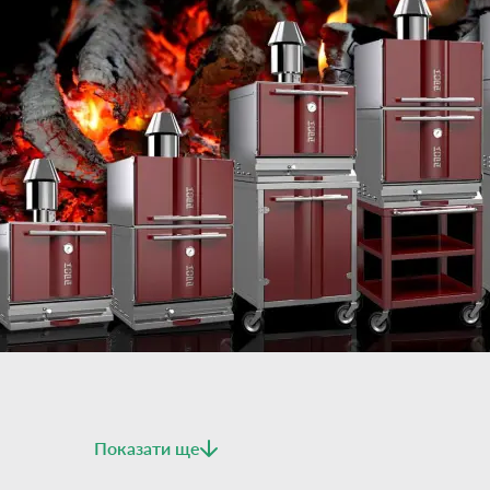
Показати ще