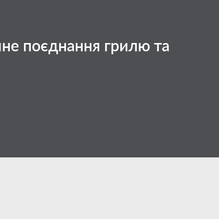
йне поєднання грилю та