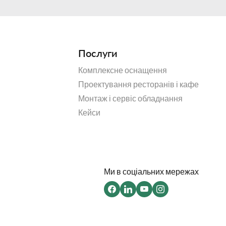
Послуги
Комплексне оснащення
Проектування ресторанів і кафе
Монтаж і сервіс обладнання
Кейси
Ми в соціальних мережах