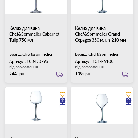
Келих для вина
Келих для вина
Chef&Sommelier Cabernet
Chef&Sommelier Grand
Tulip 750 мл
Cepages 350 мл, h-210 мм
Бренд:
Chef&Sommelier
Бренд:
Chef&Sommelier
Артикул: 103-D0795
Артикул: 101-E6100
під замовлення
під замовлення
244 грн
139 грн