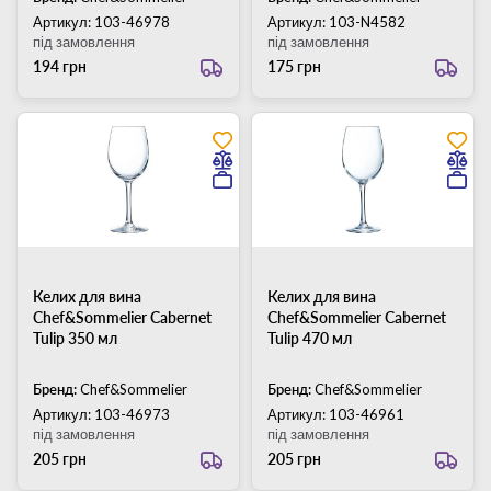
Артикул: 103-46978
Артикул: 103-N4582
під замовлення
під замовлення
194 грн
175 грн
Келих для вина
Келих для вина
Chef&Sommelier Cabernet
Chef&Sommelier Cabernet
Tulip 350 мл
Tulip 470 мл
Бренд:
Chef&Sommelier
Бренд:
Chef&Sommelier
Артикул: 103-46973
Артикул: 103-46961
під замовлення
під замовлення
205 грн
205 грн