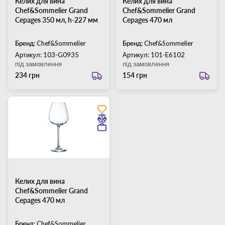
Келих для вина
Келих для вина
Chef&Sommelier Grand
Chef&Sommelier Grand
Cepages 350 мл, h-227 мм
Cepages 470 мл
Бренд:
Chef&Sommelier
Бренд:
Chef&Sommelier
Артикул: 103-G0935
Артикул: 101-E6102
під замовлення
під замовлення
234 грн
154 грн
Келих для вина
Chef&Sommelier Grand
Cepages 470 мл
Бренд:
Chef&Sommelier