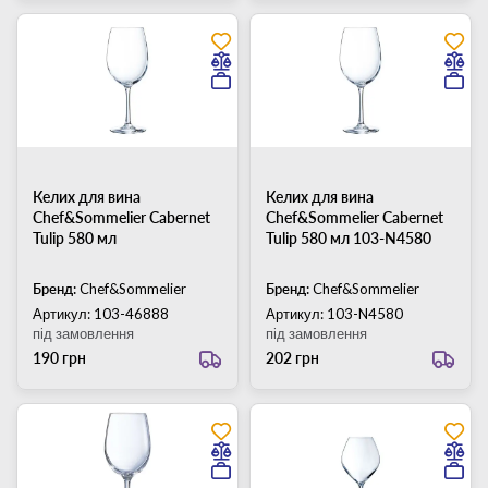
Келих для вина
Келих для вина
Chef&Sommelier Cabernet
Chef&Sommelier Cabernet
Tulip 580 мл
Tulip 580 мл 103-N4580
Бренд:
Chef&Sommelier
Бренд:
Chef&Sommelier
Артикул: 103-46888
Артикул: 103-N4580
під замовлення
під замовлення
190 грн
202 грн