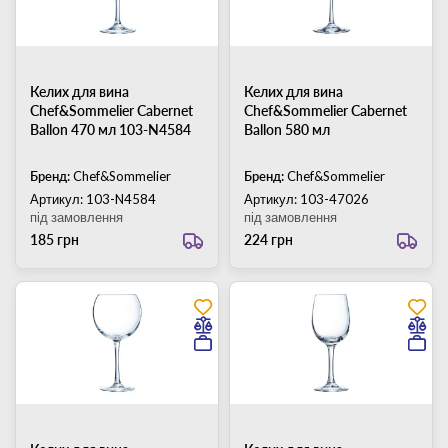
Келих для вина
Келих для вина
Chef&Sommelier Cabernet
Chef&Sommelier Cabernet
Ballon 470 мл 103-N4584
Ballon 580 мл
Бренд:
Chef&Sommelier
Бренд:
Chef&Sommelier
Артикул: 103-N4584
Артикул: 103-47026
під замовлення
під замовлення
185 грн
224 грн