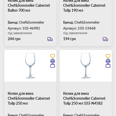
Келих для вина
Келих для вина
Chef&Sommelier Cabernet
Chef&Sommelier Cabernet
Ballon 700 мл
Tulip 190 мл
Бренд:
Chef&Sommelier
Бренд:
Chef&Sommelier
Артикул: 103-46981
Артикул: 103-53468
під замовлення
під замовлення
244 грн
194 грн
Келих для вина
Келих для вина
Chef&Sommelier Cabernet
Chef&Sommelier Cabernet
Tulip 250 мл
Tulip 250 мл 103-N4582
Бренд:
Chef&Sommelier
Бренд:
Chef&Sommelier