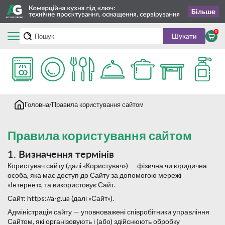
0
Шукати
Головна
Правила користування сайтом
Правила користування сайтом
1. Визначення термінів
Користувач сайту (далі «Користувач») — фізична чи юридична
особа, яка має доступ до Сайту за допомогою мережі
«Інтернет», та використовує Сайт.
Сайт: https://a-g.ua (далі «Сайт»).
Адміністрація сайту — уповноважені співробітники управління
Сайтом, які організовують і (або) здійснюють обробку