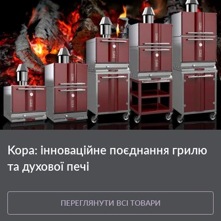
Kopa: інноваційне поєднання грилю
та духової печі
ПЕРЕГЛЯНУТИ ВСІ ТОВАРИ