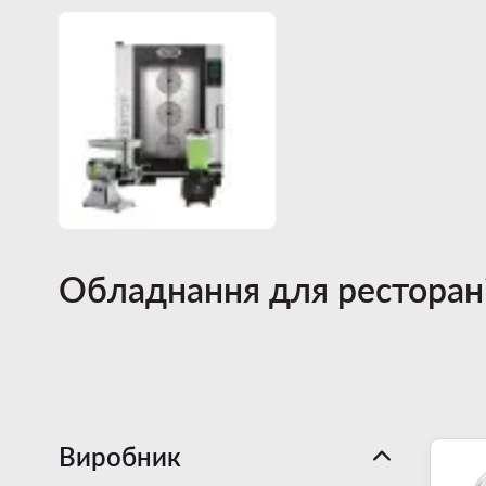
Обладнання для ресторан
Виробник